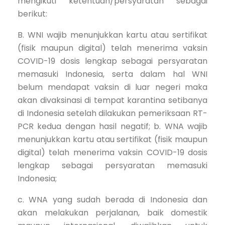
mengikuti ketentuan/persyaratan sebagai
berikut:
B. WNI wajib menunjukkan kartu atau sertifikat
(fisik maupun digital) telah menerima vaksin
COVID-19 dosis lengkap sebagai persyaratan
memasuki Indonesia, serta dalam hal WNI
belum mendapat vaksin di luar negeri maka
akan divaksinasi di tempat karantina setibanya
di Indonesia setelah dilakukan pemeriksaan RT­-
PCR kedua dengan hasil negatif; b. WNA wajib
menunjukkan kartu atau sertifikat (fisik maupun
digital) telah menerima vaksin COVID-19 dosis
lengkap sebagai persyaratan memasuki
Indonesia;
c. WNA yang sudah berada di Indonesia dan
akan melakukan perjalanan, baik domestik