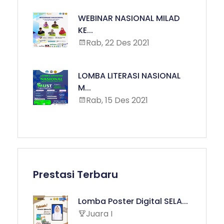
WEBINAR NASIONAL MILAD
KE...
Rab, 22 Des 2021
LOMBA LITERASI NASIONAL
M...
Rab, 15 Des 2021
Prestasi Terbaru
Lomba Poster Digital SELA...
Juara I