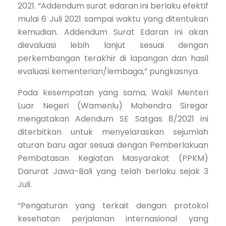
2021. “Addendum surat edaran ini berlaku efektif
mulai 6 Juli 2021 sampai waktu yang ditentukan
kemudian. Addendum Surat Edaran ini akan
dievaluasi lebih lanjut sesuai dengan
perkembangan terakhir di lapangan dan hasil
evaluasi kementerian/lembaga,” pungkasnya.
Pada kesempatan yang sama, Wakil Menteri
Luar Negeri (Wamenlu) Mahendra Siregar
mengatakan Adendum SE Satgas 8/2021 ini
diterbitkan untuk menyelaraskan sejumlah
aturan baru agar sesuai dengan Pemberlakuan
Pembatasan Kegiatan Masyarakat (PPKM)
Darurat Jawa-Bali yang telah berlaku sejak 3
Juli.
“Pengaturan yang terkait dengan protokol
kesehatan perjalanan internasional yang