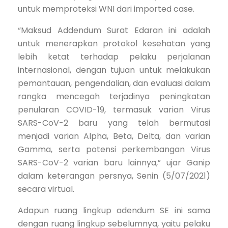
untuk memproteksi WNI dari imported case.
“Maksud Addendum Surat Edaran ini adalah
untuk menerapkan protokol kesehatan yang
lebih ketat terhadap pelaku perjalanan
internasional, dengan tujuan untuk melakukan
pemantauan, pengendalian, dan evaluasi dalam
rangka mencegah terjadinya peningkatan
penularan COVID-19, termasuk varian Virus
SARS-CoV-2 baru yang telah bermutasi
menjadi varian Alpha, Beta, Delta, dan varian
Gamma, serta potensi perkembangan Virus
SARS-CoV-2 varian baru lainnya,” ujar Ganip
dalam keterangan persnya, Senin (5/07/2021)
secara virtual.
Adapun ruang lingkup adendum SE ini sama
dengan ruang lingkup sebelumnya, yaitu pelaku