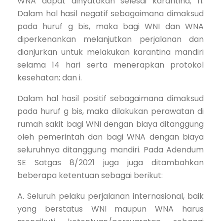
WNA dapat dinyatakan selesai karantina; h.
Dalam hal hasil negatif sebagaimana dimaksud
pada huruf g bis, maka bagi WNI dan WNA
diperkenankan melanjutkan perjalanan dan
dianjurkan untuk melakukan karantina mandiri
selama 14 hari serta menerapkan protokol
kesehatan; dan i.
Dalam hal hasil positif sebagaimana dimaksud
pada huruf g bis, maka dilakukan perawatan di
rumah sakit bagi WNI dengan biaya ditanggung
oleh pemerintah dan bagi WNA dengan biaya
seluruhnya ditanggung mandiri. Pada Adendum
SE Satgas 8/2021 juga juga ditambahkan
beberapa ketentuan sebagai berikut:
A. Seluruh pelaku perjalanan internasional, baik
yang berstatus WNI maupun WNA harus