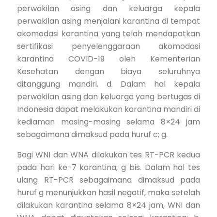
perwakilan asing dan keluarga kepala
perwakilan asing menjalani karantina di tempat
akomodasi karantina yang telah mendapatkan
sertifikasi penyelenggaraan akomodasi
karantina COVID-19 oleh Kementerian
Kesehatan dengan biaya seluruhnya
ditanggung mandiri. d. Dalam hal kepala
perwakilan asing dan keluarga yang bertugas di
Indonesia dapat melakukan karantina mandiri di
kediaman masing-masing selama 8×24 jam
sebagaimana dimaksud pada huruf c; g.
Bagi WNI dan WNA dilakukan tes RT-PCR kedua
pada hari ke-7 karantina; g bis. Dalam hal tes
ulang RT-PCR sebagaimana dimaksud pada
huruf g menunjukkan hasil negatif, maka setelah
dilakukan karantina selama 8×24 jam, WNI dan