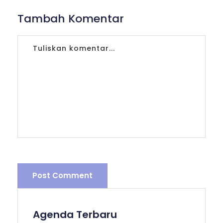
Tambah Komentar
Post Comment
Agenda Terbaru