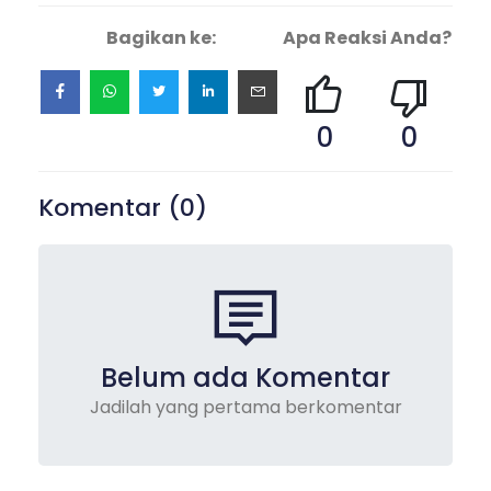
Bagikan ke:
Apa Reaksi Anda?
0
0
Komentar (
0
)
Belum ada Komentar
Jadilah yang pertama berkomentar