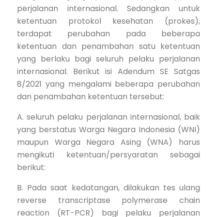
perjalanan internasional. Sedangkan untuk
ketentuan protokol kesehatan (prokes),
terdapat perubahan pada beberapa
ketentuan dan penambahan satu ketentuan
yang berlaku bagi seluruh pelaku perjalanan
internasional. Berikut isi Adendum SE Satgas
8/2021 yang mengalami beberapa perubahan
dan penambahan ketentuan tersebut:
A. seluruh pelaku perjalanan internasional, baik
yang berstatus Warga Negara Indonesia (WNI)
maupun Warga Negara Asing (WNA) harus
mengikuti ketentuan/persyaratan sebagai
berikut:
B. Pada saat kedatangan, dilakukan tes ulang
reverse transcriptase polymerase chain
reaction (RT-PCR) bagi pelaku perjalanan