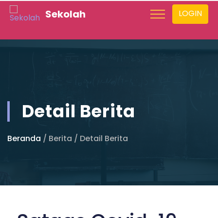
Sekolah
LOGIN
Detail Berita
Beranda
/ Berita / Detail Berita