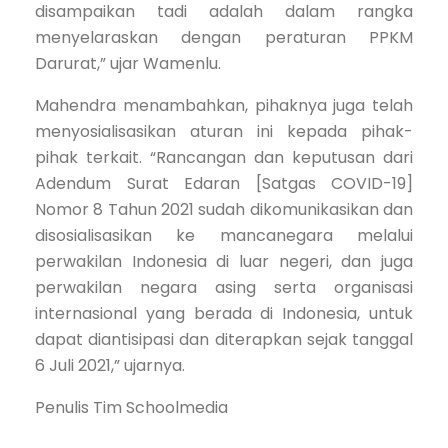
disampaikan tadi adalah dalam rangka
menyelaraskan dengan peraturan PPKM
Darurat,” ujar Wamenlu.
Mahendra menambahkan, pihaknya juga telah
menyosialisasikan aturan ini kepada pihak-
pihak terkait. “Rancangan dan keputusan dari
Adendum Surat Edaran [Satgas COVID-19]
Nomor 8 Tahun 2021 sudah dikomunikasikan dan
disosialisasikan ke mancanegara melalui
perwakilan Indonesia di luar negeri, dan juga
perwakilan negara asing serta organisasi
internasional yang berada di Indonesia, untuk
dapat diantisipasi dan diterapkan sejak tanggal
6 Juli 2021,” ujarnya.
Penulis Tim Schoolmedia