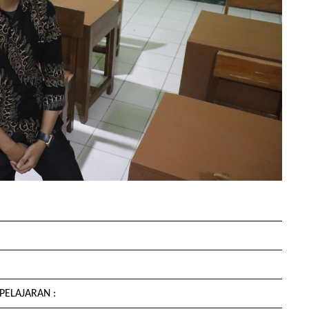
PELAJARAN :