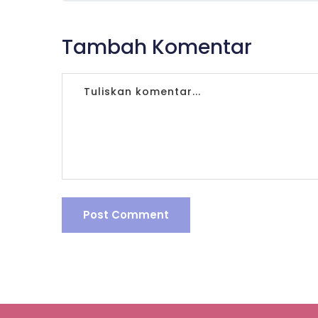
Tambah Komentar
Post Comment