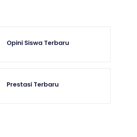
Opini Siswa Terbaru
Prestasi Terbaru