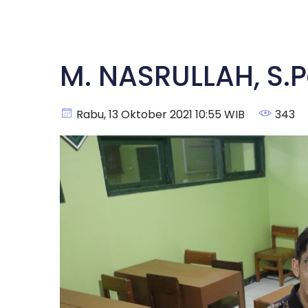
M. NASRULLAH, S.
Rabu, 13 Oktober 2021 10:55 WIB
343