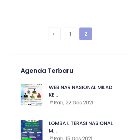
1
2
Agenda Terbaru
WEBINAR NASIONAL MILAD
KE...
Rab, 22 Des 2021
LOMBA LITERASI NASIONAL
M...
Rab, 15 Des 2021