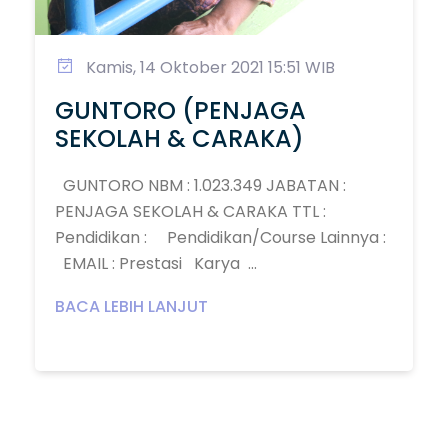
Kamis, 14 Oktober 2021 15:51 WIB
GUNTORO (PENJAGA
SEKOLAH & CARAKA)
GUNTORO NBM : 1.023.349 JABATAN :
PENJAGA SEKOLAH & CARAKA TTL :
Pendidikan : Pendidikan/Course Lainnya :
EMAIL : Prestasi Karya ...
BACA LEBIH LANJUT